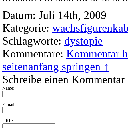
Datum: Juli 14th, 2009
Kategorie:
wachsfigurenkab
Schlagworte:
dystopie
Kommentare:
Kommenta
seitenanfang springen ↑
Schreibe einen Kommentar
Name:
E-mail:
URL: