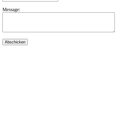
Message: