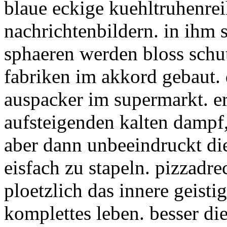
blaue eckige kuehltruhenrei
nachrichtenbildern. in ihm 
sphaeren werden bloss schu
fabriken im akkord gebaut. 
auspacker im supermarkt. e
aufsteigenden kalten dampf,
aber dann unbeeindruckt die
eisfach zu stapeln. pizzadre
ploetzlich das innere geistig
komplettes leben. besser dies