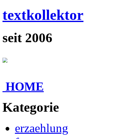
textkollektor
seit 2006
HOME
Kategorie
erzaehlung